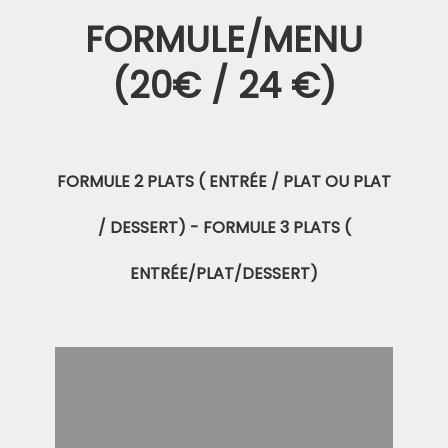
FORMULE/MENU
(20€ / 24 €)
FORMULE 2 PLATS ( ENTRÉE / PLAT OU PLAT
/ DESSERT) - FORMULE 3 PLATS (
ENTRÉE/PLAT/DESSERT)