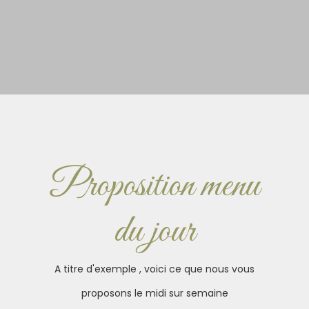
Proposition menu
du jour
A titre d'exemple , voici ce que nous vous
proposons le midi sur semaine