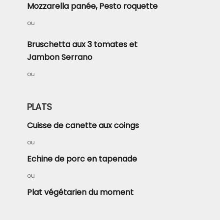
Mozzarella panée, Pesto roquette
ou
Bruschetta aux 3 tomates et
Jambon Serrano
ou
PLATS
Cuisse de canette aux coings
ou
Echine de porc en tapenade
ou
Plat végétarien du moment