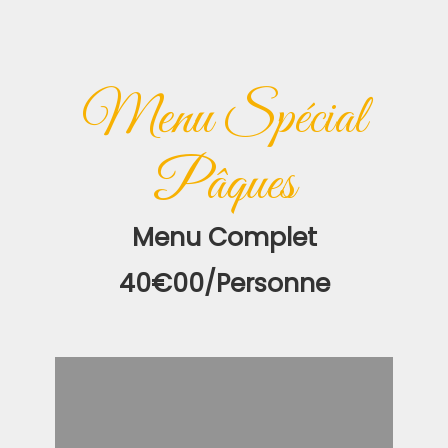
Menu Spécial
Pâques
Menu Complet
40€00/personne