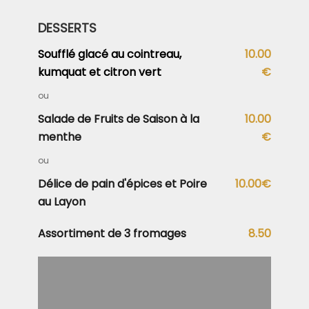
DESSERTS
Soufflé glacé au cointreau,
10.00
kumquat et citron vert
€
ou
Salade de Fruits de Saison à la
10.00
menthe
€
ou
Délice de pain d'épices et Poire
10.00€
au Layon
Assortiment de 3 fromages
8.50