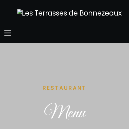
RESTAURANT
Menu