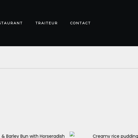
STAURANT
TRAITEUR
CONTACT