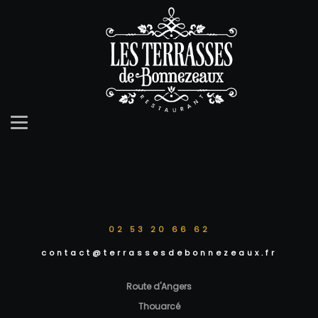
02 53 20 66 62
contact@terrassesdebonnezeaux.fr
Route d'Angers
Thouarcé