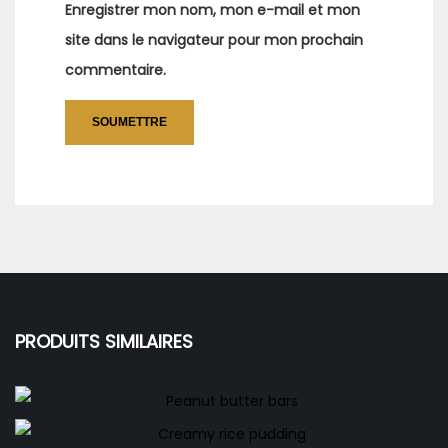
Enregistrer mon nom, mon e-mail et mon
site dans le navigateur pour mon prochain
commentaire.
PRODUITS SIMILAIRES