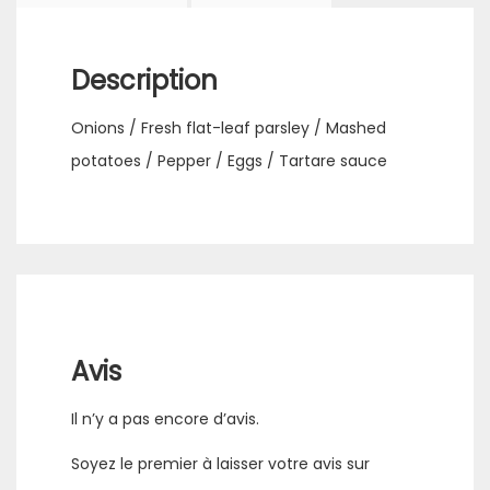
Description
Onions / Fresh flat-leaf parsley / Mashed
potatoes / Pepper / Eggs / Tartare sauce
Avis
Il n’y a pas encore d’avis.
Soyez le premier à laisser votre avis sur