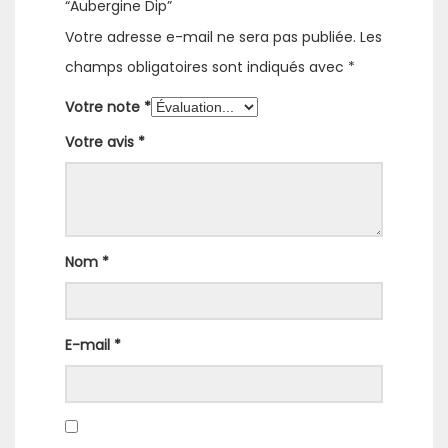
“Aubergine Dip”
Votre adresse e-mail ne sera pas publiée.
Les
champs obligatoires sont indiqués avec
*
Votre note
*
Votre avis
*
Nom
*
E-mail
*