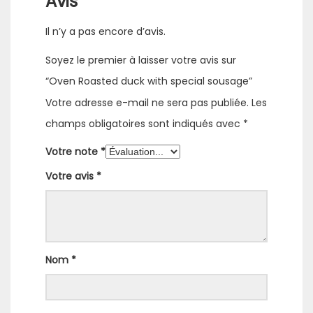
Avis
Il n’y a pas encore d’avis.
Soyez le premier à laisser votre avis sur
“Oven Roasted duck with special sousage”
Votre adresse e-mail ne sera pas publiée.
Les
champs obligatoires sont indiqués avec
*
Votre note
*
Votre avis
*
Nom
*