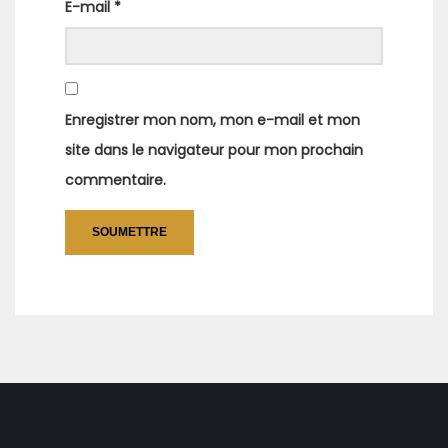
E-mail
*
Enregistrer mon nom, mon e-mail et mon
site dans le navigateur pour mon prochain
commentaire.