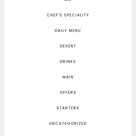
CHEF'S SPECIALITY
DAILY MENU
DESERT
DRINKS
MAIN
OFFERS
STARTERS
UNCATEGORIZED