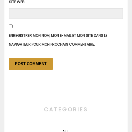
SITE WEB
ENREGISTRER MON NOM, MON E-MAIL ET MON SITE DANS LE
NAVIGATEUR POUR MON PROCHAIN COMMENTAIRE.
CATEGORIES
ALL