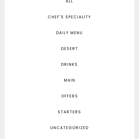
ALL
CHEF'S SPECIALITY
DAILY MENU
DESERT
DRINKS
MAIN
OFFERS
STARTERS
UNCATEGORIZED