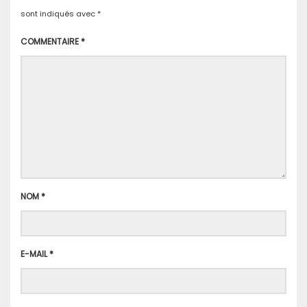
sont indiqués avec
*
COMMENTAIRE
*
NOM
*
E-MAIL
*