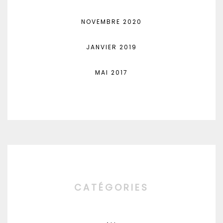
NOVEMBRE 2020
JANVIER 2019
MAI 2017
CATÉGORIES