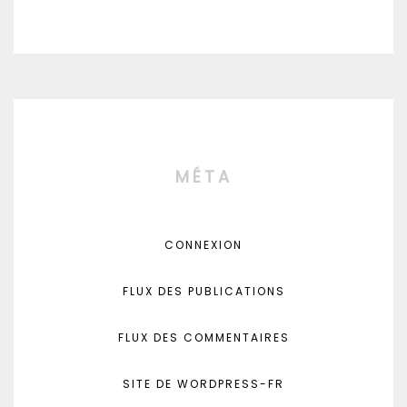
MÉTA
CONNEXION
FLUX DES PUBLICATIONS
FLUX DES COMMENTAIRES
SITE DE WORDPRESS-FR