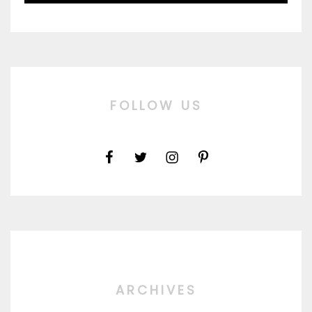
FOLLOW US
ARCHIVES