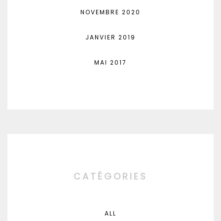
NOVEMBRE 2020
JANVIER 2019
MAI 2017
CATÉGORIES
ALL