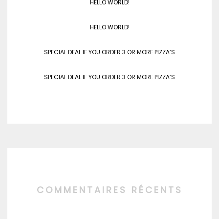
HELLO WORLD!
HELLO WORLD!
SPECIAL DEAL IF YOU ORDER 3 OR MORE PIZZA’S
SPECIAL DEAL IF YOU ORDER 3 OR MORE PIZZA’S
COMMENTAIRES RÉCENTS