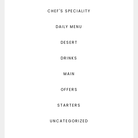
CHEF'S SPECIALITY
DAILY MENU
DESERT
DRINKS
MAIN
OFFERS
STARTERS
UNCATEGORIZED