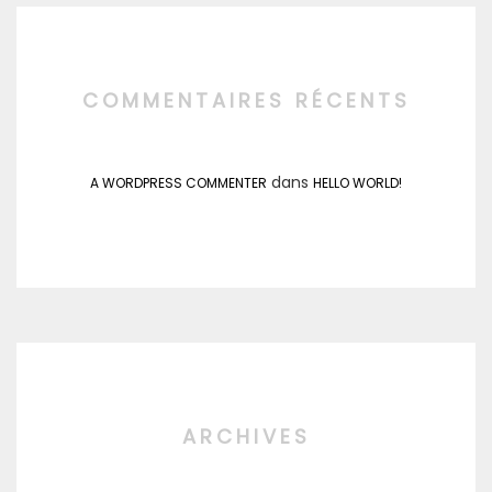
COMMENTAIRES RÉCENTS
dans
A WORDPRESS COMMENTER
HELLO WORLD!
ARCHIVES