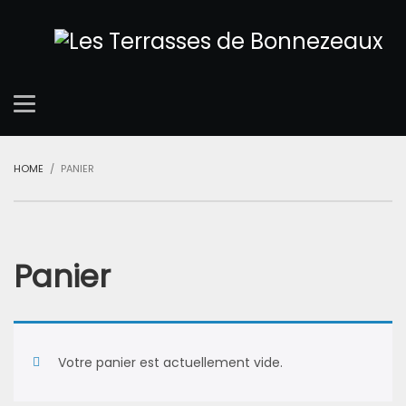
HOME
PANIER
Panier
Votre panier est actuellement vide.