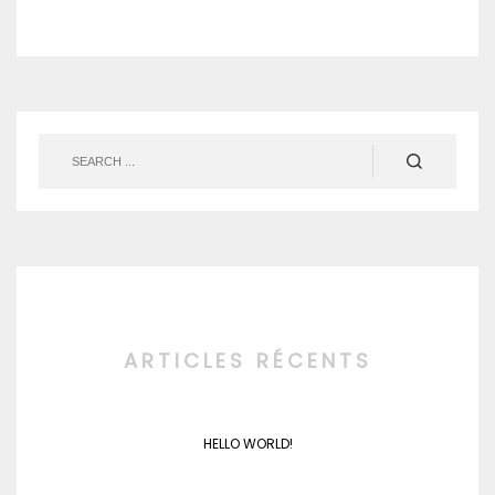
ARTICLES RÉCENTS
HELLO WORLD!