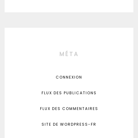
MÉTA
CONNEXION
FLUX DES PUBLICATIONS
FLUX DES COMMENTAIRES
SITE DE WORDPRESS-FR