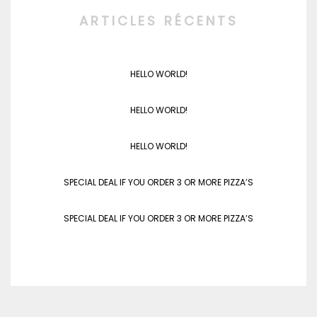
ARTICLES RÉCENTS
HELLO WORLD!
HELLO WORLD!
HELLO WORLD!
SPECIAL DEAL IF YOU ORDER 3 OR MORE PIZZA’S
SPECIAL DEAL IF YOU ORDER 3 OR MORE PIZZA’S