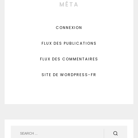
MÉTA
CONNEXION
FLUX DES PUBLICATIONS
FLUX DES COMMENTAIRES
SITE DE WORDPRESS-FR