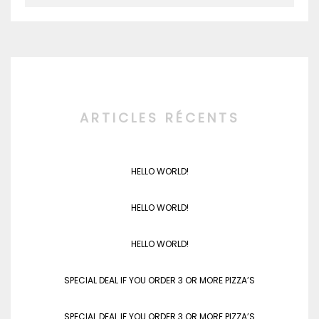
ARTICLES RÉCENTS
HELLO WORLD!
HELLO WORLD!
HELLO WORLD!
SPECIAL DEAL IF YOU ORDER 3 OR MORE PIZZA’S
SPECIAL DEAL IF YOU ORDER 3 OR MORE PIZZA’S