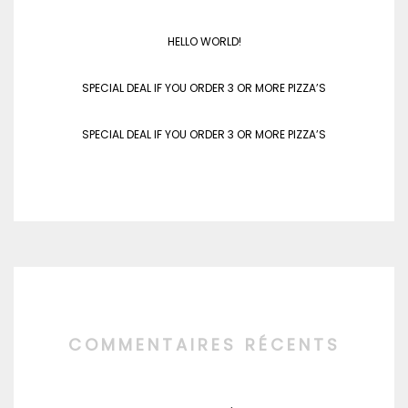
HELLO WORLD!
SPECIAL DEAL IF YOU ORDER 3 OR MORE PIZZA’S
SPECIAL DEAL IF YOU ORDER 3 OR MORE PIZZA’S
COMMENTAIRES RÉCENTS