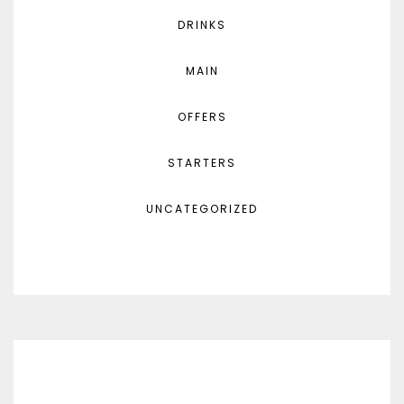
DRINKS
MAIN
OFFERS
STARTERS
UNCATEGORIZED