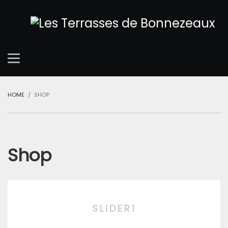
HOME
SHOP
Shop
SLIDER1