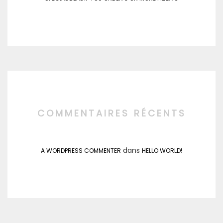
COMMENTAIRES RÉCENTS
dans
A WORDPRESS COMMENTER
HELLO WORLD!