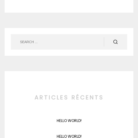
ARTICLES RÉCENTS
HELLO WORLD!
HELLO WORLD!