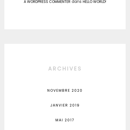
dans
A WORDPRESS COMMENTER
HELLO WORLD!
ARCHIVES
NOVEMBRE 2020
JANVIER 2019
MAI 2017